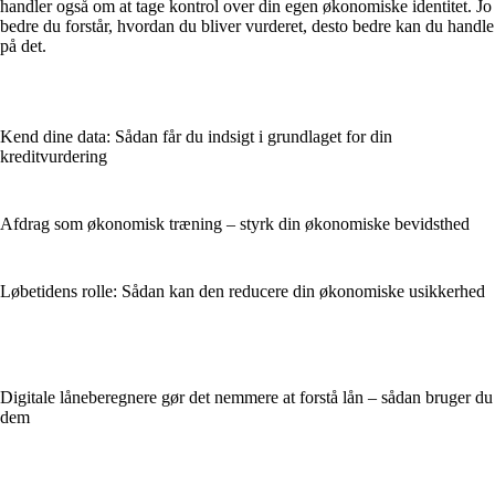
handler også om at tage kontrol over din egen økonomiske identitet. Jo
bedre du forstår, hvordan du bliver vurderet, desto bedre kan du handle
på det.
Kend dine data: Sådan får du indsigt i grundlaget for din
kreditvurdering
Afdrag som økonomisk træning – styrk din økonomiske bevidsthed
Løbetidens rolle: Sådan kan den reducere din økonomiske usikkerhed
Digitale låneberegnere gør det nemmere at forstå lån – sådan bruger du
dem