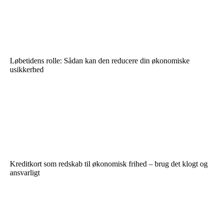
Løbetidens rolle: Sådan kan den reducere din økonomiske
usikkerhed
Kreditkort som redskab til økonomisk frihed – brug det klogt og
ansvarligt