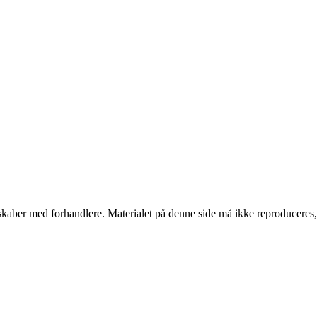
erskaber med forhandlere. Materialet på denne side må ikke reproduceres,