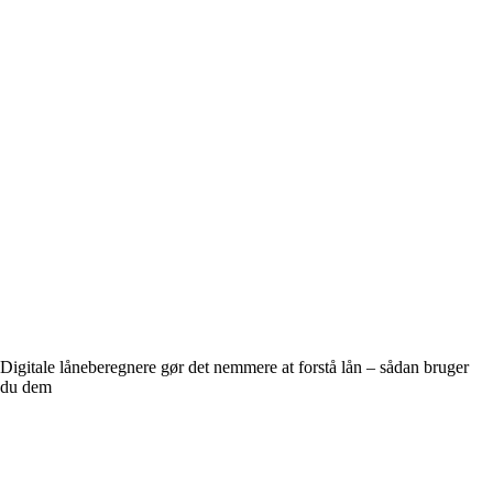
Digitale låneberegnere gør det nemmere at forstå lån – sådan bruger
du dem