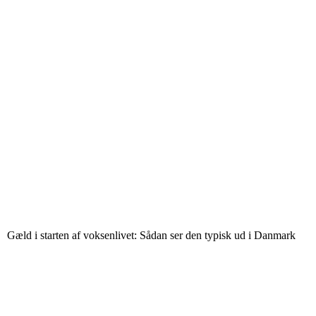
Gæld i starten af voksenlivet: Sådan ser den typisk ud i Danmark