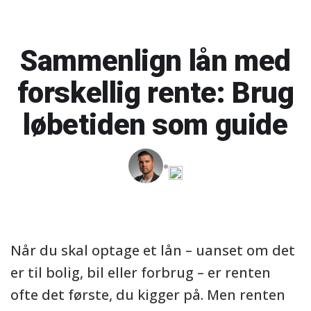
Sammenlign lån med
forskellig rente: Brug
løbetiden som guide
Når du skal optage et lån – uanset om det
er til bolig, bil eller forbrug – er renten
ofte det første, du kigger på. Men renten