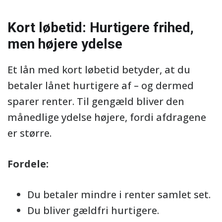
Kort løbetid: Hurtigere frihed,
men højere ydelse
Et lån med kort løbetid betyder, at du
betaler lånet hurtigere af – og dermed
sparer renter. Til gengæld bliver den
månedlige ydelse højere, fordi afdragene
er større.
Fordele:
Du betaler mindre i renter samlet set.
Du bliver gældfri hurtigere.