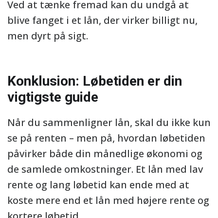
Ved at tænke fremad kan du undgå at
blive fanget i et lån, der virker billigt nu,
men dyrt på sigt.
Konklusion: Løbetiden er din
vigtigste guide
Når du sammenligner lån, skal du ikke kun
se på renten – men på, hvordan løbetiden
påvirker både din månedlige økonomi og
de samlede omkostninger. Et lån med lav
rente og lang løbetid kan ende med at
koste mere end et lån med højere rente og
kortere løbetid.