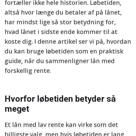
fortæller ikke hele historien. Løbetiden,
altså hvor længe du betaler af på lånet,
har mindst lige så stor betydning for,
hvad lånet i sidste ende kommer til at
koste dig. I denne artikel ser vi på, hvordan
du kan bruge løbetiden som en praktisk
guide, når du sammenligner lån med
forskellig rente.
Hvorfor løbetiden betyder så
meget
Et lån med lav rente kan virke som det
billigste valg, men hvis løbetiden er lang,