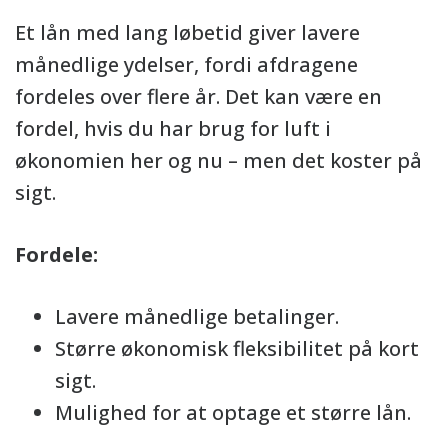
Et lån med lang løbetid giver lavere
månedlige ydelser, fordi afdragene
fordeles over flere år. Det kan være en
fordel, hvis du har brug for luft i
økonomien her og nu – men det koster på
sigt.
Fordele:
Lavere månedlige betalinger.
Større økonomisk fleksibilitet på kort
sigt.
Mulighed for at optage et større lån.