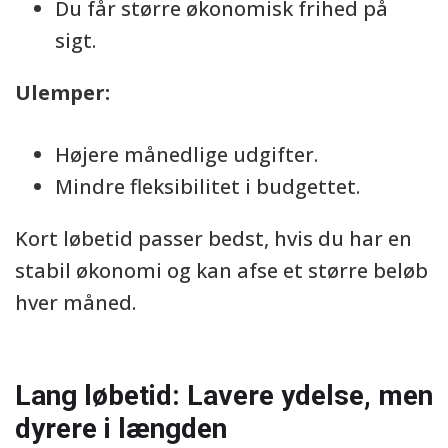
Du får større økonomisk frihed på
sigt.
Ulemper:
Højere månedlige udgifter.
Mindre fleksibilitet i budgettet.
Kort løbetid passer bedst, hvis du har en
stabil økonomi og kan afse et større beløb
hver måned.
Lang løbetid: Lavere ydelse, men
dyrere i længden