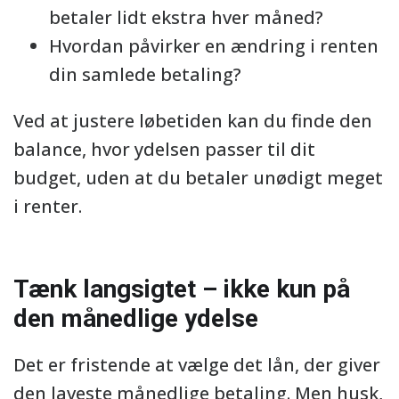
betaler lidt ekstra hver måned?
Hvordan påvirker en ændring i renten
din samlede betaling?
Ved at justere løbetiden kan du finde den
balance, hvor ydelsen passer til dit
budget, uden at du betaler unødigt meget
i renter.
Tænk langsigtet – ikke kun på
den månedlige ydelse
Det er fristende at vælge det lån, der giver
den laveste månedlige betaling. Men husk,