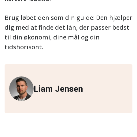
Brug løbetiden som din guide: Den hjælper
dig med at finde det lån, der passer bedst
til din økonomi, dine mål og din
tidshorisont.
Liam Jensen