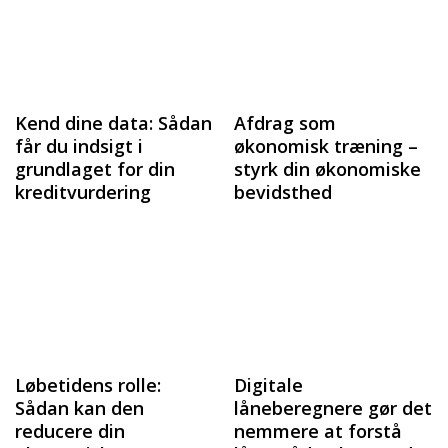
Kend dine data: Sådan
Afdrag som
får du indsigt i
økonomisk træning –
grundlaget for din
styrk din økonomiske
kreditvurdering
bevidsthed
Løbetidens rolle:
Digitale
Sådan kan den
låneberegnere gør det
reducere din
nemmere at forstå