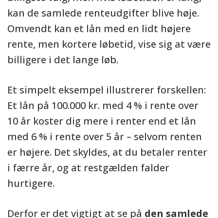
kan de samlede renteudgifter blive høje.
Omvendt kan et lån med en lidt højere
rente, men kortere løbetid, vise sig at være
billigere i det lange løb.
Et simpelt eksempel illustrerer forskellen:
Et lån på 100.000 kr. med 4 % i rente over
10 år koster dig mere i renter end et lån
med 6 % i rente over 5 år – selvom renten
er højere. Det skyldes, at du betaler renter
i færre år, og at restgælden falder
hurtigere.
Derfor er det vigtigt at se på
den samlede