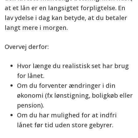
at et lån er en langsigtet forpligtelse. En
lav ydelse i dag kan betyde, at du betaler
langt mere i morgen.
Overvej derfor:
Hvor længe du realistisk set har brug
for lånet.
Om du forventer ændringer i din
økonomi (fx lønstigning, boligkøb eller
pension).
Om du har mulighed for at indfri
lånet før tid uden store gebyrer.