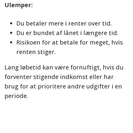
Ulemper:
Du betaler mere i renter over tid.
Du er bundet af lånet i længere tid.
Risikoen for at betale for meget, hvis
renten stiger.
Lang løbetid kan være fornuftigt, hvis du
forventer stigende indkomst eller har
brug for at prioritere andre udgifter i en
periode.