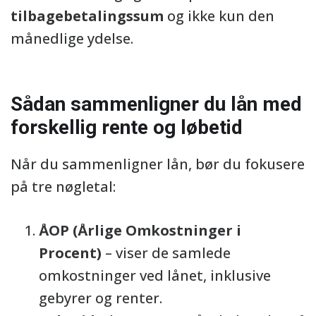
tilbagebetalingssum
og ikke kun den
månedlige ydelse.
Sådan sammenligner du lån med
forskellig rente og løbetid
Når du sammenligner lån, bør du fokusere
på tre nøgletal:
ÅOP (Årlige Omkostninger i
Procent)
– viser de samlede
omkostninger ved lånet, inklusive
gebyrer og renter.