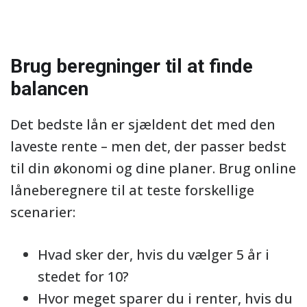
Brug beregninger til at finde
balancen
Det bedste lån er sjældent det med den
laveste rente – men det, der passer bedst
til din økonomi og dine planer. Brug online
låneberegnere til at teste forskellige
scenarier:
Hvad sker der, hvis du vælger 5 år i
stedet for 10?
Hvor meget sparer du i renter, hvis du