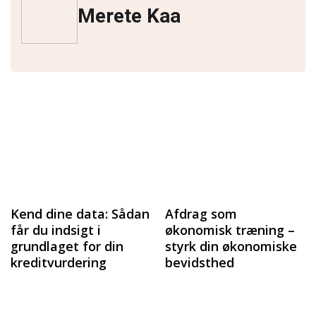
Merete Kaa
Kend dine data: Sådan
Afdrag som
får du indsigt i
økonomisk træning –
grundlaget for din
styrk din økonomiske
kreditvurdering
bevidsthed