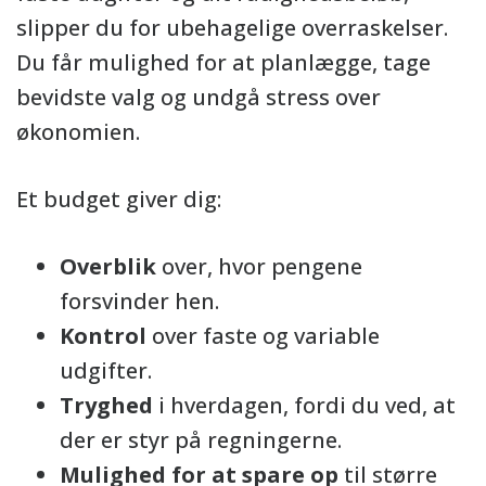
slipper du for ubehagelige overraskelser.
Du får mulighed for at planlægge, tage
bevidste valg og undgå stress over
økonomien.
Et budget giver dig:
Overblik
over, hvor pengene
forsvinder hen.
Kontrol
over faste og variable
udgifter.
Tryghed
i hverdagen, fordi du ved, at
der er styr på regningerne.
Mulighed for at spare op
til større