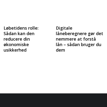
Løbetidens rolle:
Digitale
Sådan kan den
låneberegnere gør det
reducere din
nemmere at forstå
økonomiske
lån – sådan bruger du
usikkerhed
dem