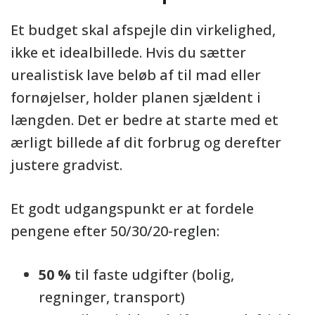
Et budget skal afspejle din virkelighed,
ikke et idealbillede. Hvis du sætter
urealistisk lave beløb af til mad eller
fornøjelser, holder planen sjældent i
længden. Det er bedre at starte med et
ærligt billede af dit forbrug og derefter
justere gradvist.
Et godt udgangspunkt er at fordele
pengene efter 50/30/20-reglen:
50 %
til faste udgifter (bolig,
regninger, transport)