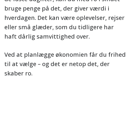
bruge penge på det, der giver værdi i
hverdagen. Det kan være oplevelser, rejser
eller små glæder, som du tidligere har
haft dårlig samvittighed over.
Ved at planlægge økonomien får du frihed
til at vælge – og det er netop det, der
skaber ro.