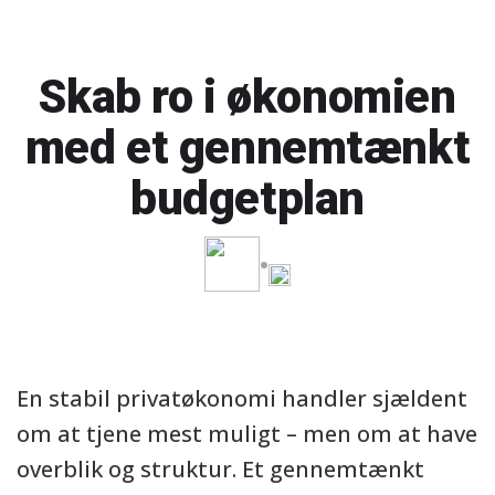
Skab ro i økonomien
med et gennemtænkt
budgetplan
En stabil privatøkonomi handler sjældent
om at tjene mest muligt – men om at have
overblik og struktur. Et gennemtænkt