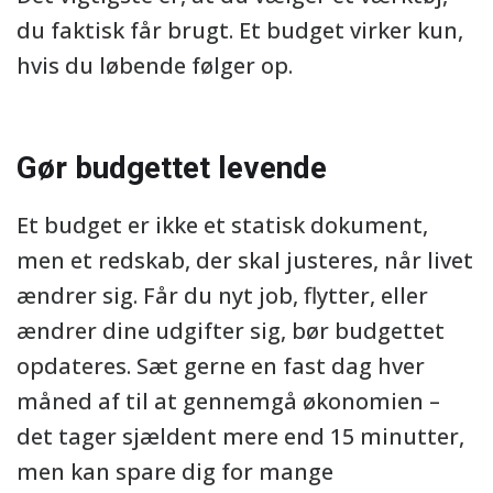
du faktisk får brugt. Et budget virker kun,
hvis du løbende følger op.
Gør budgettet levende
Et budget er ikke et statisk dokument,
men et redskab, der skal justeres, når livet
ændrer sig. Får du nyt job, flytter, eller
ændrer dine udgifter sig, bør budgettet
opdateres. Sæt gerne en fast dag hver
måned af til at gennemgå økonomien –
det tager sjældent mere end 15 minutter,
men kan spare dig for mange