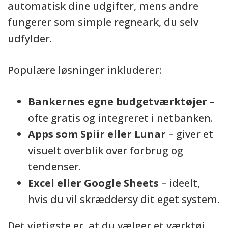
automatisk dine udgifter, mens andre
fungerer som simple regneark, du selv
udfylder.
Populære løsninger inkluderer:
Bankernes egne budgetværktøjer
–
ofte gratis og integreret i netbanken.
Apps som Spiir eller Lunar
– giver et
visuelt overblik over forbrug og
tendenser.
Excel eller Google Sheets
– ideelt,
hvis du vil skræddersy dit eget system.
Det vigtigste er, at du vælger et værktøj,