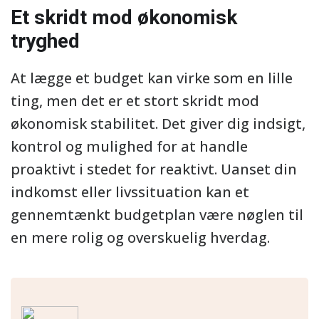
Et skridt mod økonomisk
tryghed
At lægge et budget kan virke som en lille
ting, men det er et stort skridt mod
økonomisk stabilitet. Det giver dig indsigt,
kontrol og mulighed for at handle
proaktivt i stedet for reaktivt. Uanset din
indkomst eller livssituation kan et
gennemtænkt budgetplan være nøglen til
en mere rolig og overskuelig hverdag.