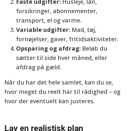
Faste udgifter:
Husleje, lån,
forsikringer, abonnementer,
transport, el og varme.
Variable udgifter:
Mad, tøj,
fornøjelser, gaver, fritidsaktiviteter.
Opsparing og afdrag:
Beløb du
sætter til side hver måned, eller
afdrag på gæld.
Når du har det hele samlet, kan du se,
hvor meget du reelt har til rådighed – og
hvor der eventuelt kan justeres.
Lav en realistisk plan