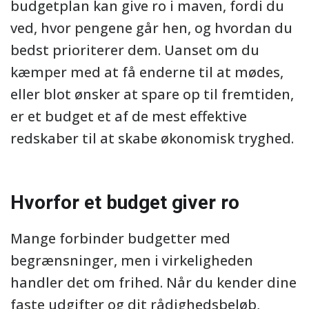
budgetplan kan give ro i maven, fordi du
ved, hvor pengene går hen, og hvordan du
bedst prioriterer dem. Uanset om du
kæmper med at få enderne til at mødes,
eller blot ønsker at spare op til fremtiden,
er et budget et af de mest effektive
redskaber til at skabe økonomisk tryghed.
Hvorfor et budget giver ro
Mange forbinder budgetter med
begrænsninger, men i virkeligheden
handler det om frihed. Når du kender dine
faste udgifter og dit rådighedsbeløb,