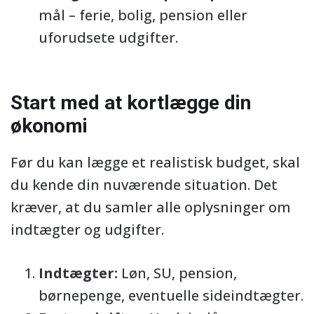
mål – ferie, bolig, pension eller
uforudsete udgifter.
Start med at kortlægge din
økonomi
Før du kan lægge et realistisk budget, skal
du kende din nuværende situation. Det
kræver, at du samler alle oplysninger om
indtægter og udgifter.
Indtægter:
Løn, SU, pension,
børnepenge, eventuelle sideindtægter.