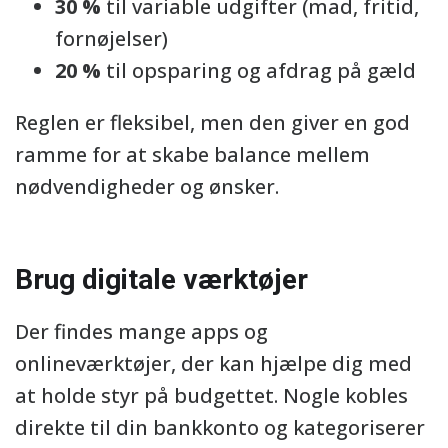
30 %
til variable udgifter (mad, fritid,
fornøjelser)
20 %
til opsparing og afdrag på gæld
Reglen er fleksibel, men den giver en god
ramme for at skabe balance mellem
nødvendigheder og ønsker.
Brug digitale værktøjer
Der findes mange apps og
onlineværktøjer, der kan hjælpe dig med
at holde styr på budgettet. Nogle kobles
direkte til din bankkonto og kategoriserer